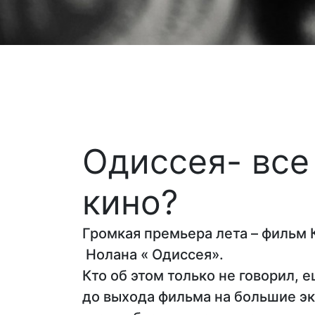
Одиссея- все
кино?
Громкая премьера лета – фильм
Нолана « Одиссея».
Кто об этом только не говорил, 
до выхода фильма на большие эк