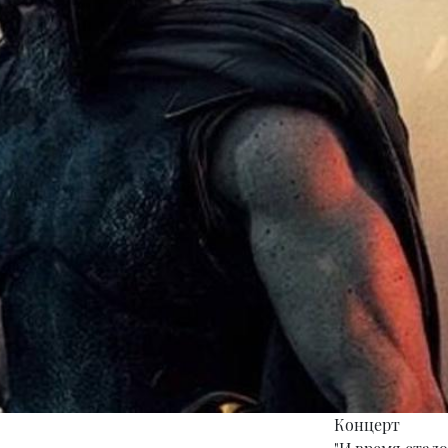
Концерт